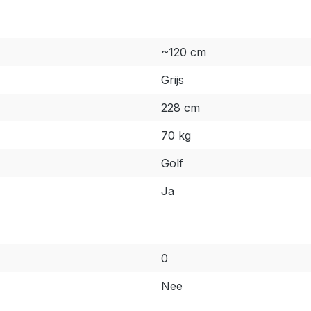
~120 cm
Grijs
228 cm
70 kg
Golf
Ja
0
Nee