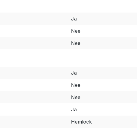
Ja
Nee
Nee
Ja
Nee
Nee
Ja
Hemlock