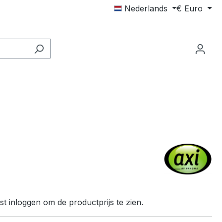
Nederlands
€
Euro
t inloggen om de productprijs te zien.