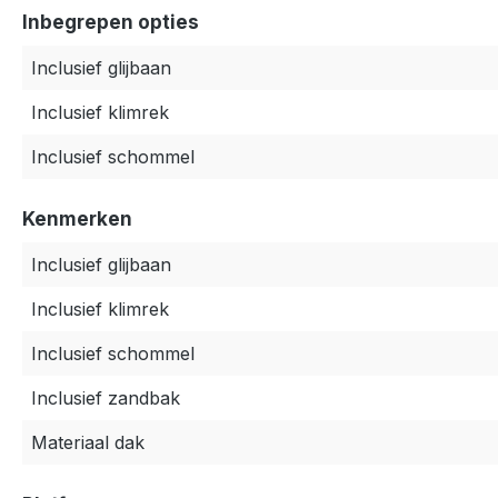
Inbegrepen opties
Inclusief glijbaan
Inclusief klimrek
Inclusief schommel
Kenmerken
Inclusief glijbaan
Inclusief klimrek
Inclusief schommel
Inclusief zandbak
Materiaal dak