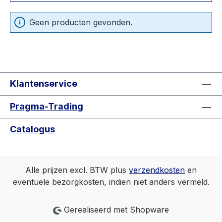
Geen producten gevonden.
Klantenservice
Pragma-Trading
Catalogus
Alle prijzen excl. BTW plus
verzendkosten
en
eventuele bezorgkosten, indien niet anders vermeld.
Gerealiseerd met Shopware