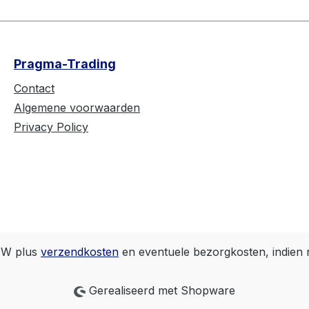
Pragma-Trading
Contact
Algemene voorwaarden
Privacy Policy
BTW plus
verzendkosten
en eventuele bezorgkosten, indien 
Gerealiseerd met Shopware