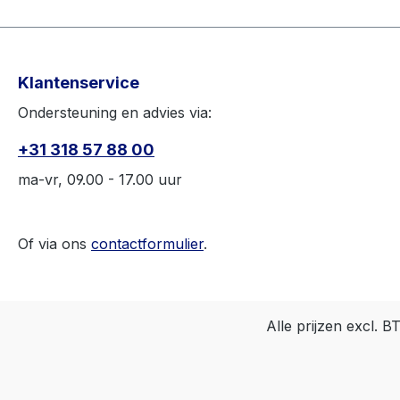
Klantenservice
Ondersteuning en advies via:
+31 318 57 88 00
ma-vr, 09.00 - 17.00 uur
Of via ons
contactformulier
.
Alle prijzen excl. 