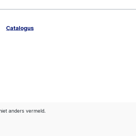
Catalogus
niet anders vermeld.