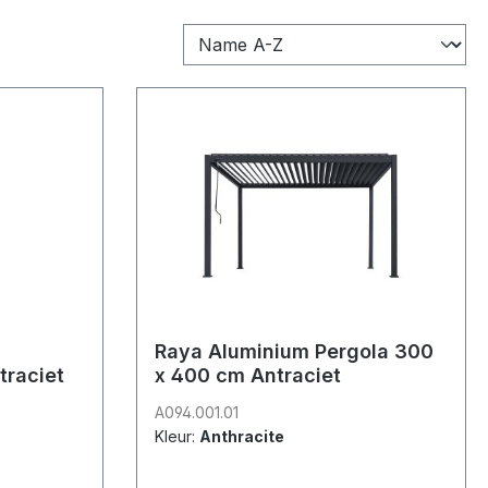
Raya Aluminium Pergola 300
traciet
x 400 cm Antraciet
A094.001.01
Kleur:
Anthracite