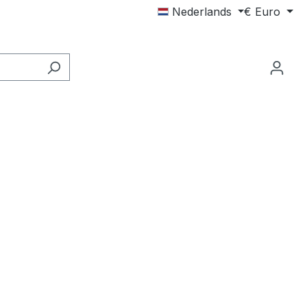
Nederlands
€
Euro