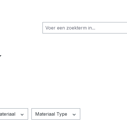
ateriaal
Materiaal Type