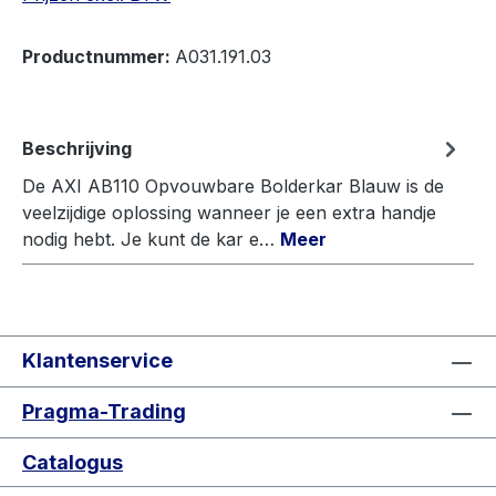
Productnummer:
A031.191.03
Beschrijving
De AXI AB110 Opvouwbare Bolderkar Blauw is de
veelzijdige oplossing wanneer je een extra handje
nodig hebt. Je kunt de kar e…
Meer
Klantenservice
Pragma-Trading
Catalogus