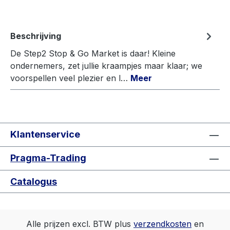
Beschrijving
De Step2 Stop & Go Market is daar! Kleine
ondernemers, zet jullie kraampjes maar klaar; we
voorspellen veel plezier en l…
Meer
Klantenservice
Pragma-Trading
Catalogus
Alle prijzen excl. BTW plus
verzendkosten
en