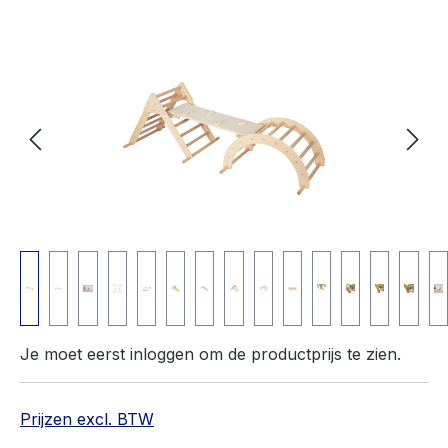
Afbeeldingengalerij overslaan
Je moet eerst inloggen om de productprijs te zien.
Prijzen excl. BTW