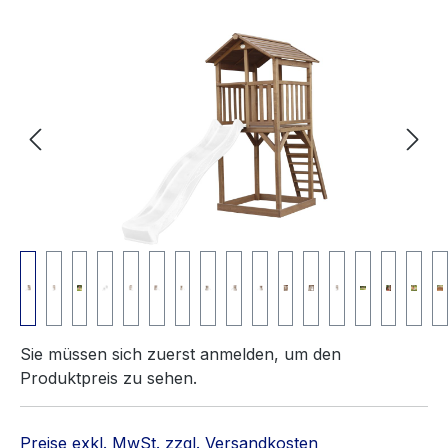
Bildergalerie überspringen
Sie müssen sich zuerst anmelden, um den
Produktpreis zu sehen.
Preise exkl. MwSt. zzgl. Versandkosten